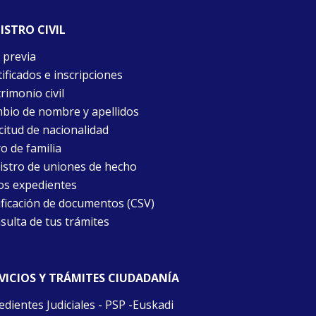
ISTRO CIVIL
 previa
ificados e inscripciones
rimonio civil
bio de nombre y apellidos
citud de nacionalidad
o de familia
istro de uniones de hecho
os expedientes
ificación de documentos (CSV)
sulta de tus trámites
VICIOS Y TRÁMITES CIUDADANÍA
edientes Judiciales - PSP -Euskadi