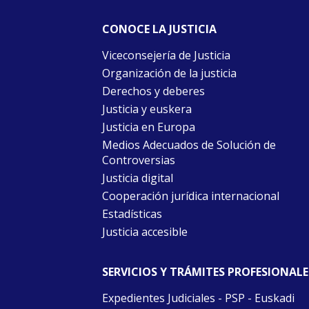
CONOCE LA JUSTICIA
Viceconsejería de Justicia
Organización de la justicia
Derechos y deberes
Justicia y euskera
Justicia en Europa
Medios Adecuados de Solución de
Controversias
Justicia digital
Cooperación jurídica internacional
Estadísticas
Justicia accesible
SERVICIOS Y TRÁMITES PROFESIONALE
Expedientes Judiciales - PSP - Euskadi