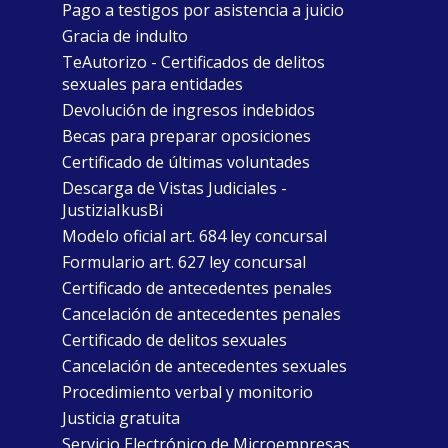
Pago a testigos por asistencia a juicio
Gracia de indulto
TeAutorizo - Certificados de delitos
sexuales para entidades
Devolución de ingresos indebidos
Becas para preparar oposiciones
Certificado de últimas voluntades
Descarga de Vistas Judiciales -
JustiziaIkusBi
Modelo oficial art. 684 ley concursal
Formulario art. 627 ley concursal
Certificado de antecedentes penales
Cancelación de antecedentes penales
Certificado de delitos sexuales
Cancelación de antecedentes sexuales
Procedimiento verbal y monitorio
Justicia gratuita
Servicio Electrónico de Microempresas