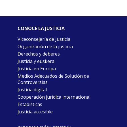
CONOCE LA JUSTICIA
Viceconsejería de Justicia
Organización de la justicia
Derechos y deberes
Justicia y euskera
Justicia en Europa
Medios Adecuados de Solución de
Controversias
Justicia digital
Cooperación jurídica internacional
Estadísticas
Justicia accesible