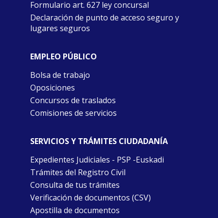
Formulario art. 627 ley concursal
Declaración de punto de acceso seguro y
lugares seguros
EMPLEO PÚBLICO
Bolsa de trabajo
Oposiciones
Concursos de traslados
Comisiones de servicios
SERVICIOS Y TRÁMITES CIUDADANÍA
Expedientes Judiciales - PSP -Euskadi
Trámites del Registro Civil
Consulta de tus trámites
Verificación de documentos (CSV)
Apostilla de documentos