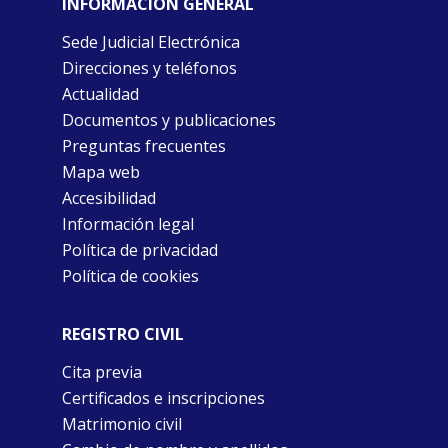
INFORMACIÓN GENERAL
Sede Judicial Electrónica
Direcciones y teléfonos
Actualidad
Documentos y publicaciones
Preguntas frecuentes
Mapa web
Accesibilidad
Información legal
Política de privacidad
Política de cookies
REGISTRO CIVIL
Cita previa
Certificados e inscripciones
Matrimonio civil