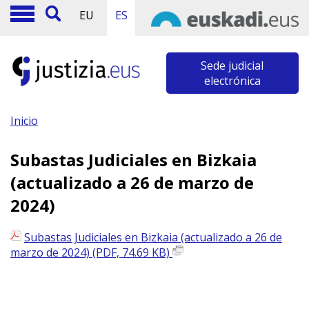
EU
ES
Sede judicial
electrónica
Inicio
Subastas Judiciales en Bizkaia
(actualizado a 26 de marzo de
2024)
Subastas Judiciales en Bizkaia (actualizado a 26 de
marzo de 2024) (PDF, 74.69 KB)