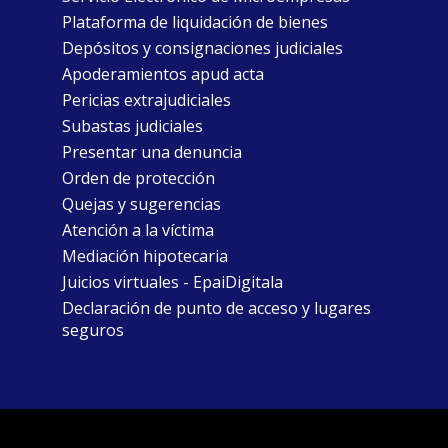
Plataforma de liquidación de bienes
Depósitos y consignaciones judiciales
Apoderamientos apud acta
Pericias extrajudiciales
Subastas judiciales
Presentar una denuncia
Orden de protección
Quejas y sugerencias
Atención a la víctima
Mediación hipotecaria
Juicios virtuales - EpaiDigitala
Declaración de punto de acceso y lugares
seguros