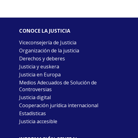
CONOCE LA JUSTICIA
Viceconsejería de Justicia
Organización de la justicia
Derechos y deberes
Justicia y euskera
Justicia en Europa
Medios Adecuados de Solución de
Controversias
Justicia digital
Cooperación jurídica internacional
Estadísticas
Justicia accesible