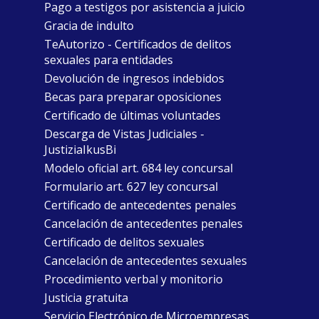
Pago a testigos por asistencia a juicio
Gracia de indulto
TeAutorizo - Certificados de delitos
sexuales para entidades
Devolución de ingresos indebidos
Becas para preparar oposiciones
Certificado de últimas voluntades
Descarga de Vistas Judiciales -
JustiziaIkusBi
Modelo oficial art. 684 ley concursal
Formulario art. 627 ley concursal
Certificado de antecedentes penales
Cancelación de antecedentes penales
Certificado de delitos sexuales
Cancelación de antecedentes sexuales
Procedimiento verbal y monitorio
Justicia gratuita
Servicio Electrónico de Microempresas