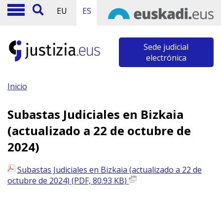
EU
ES
Sede judicial
electrónica
Inicio
Subastas Judiciales en Bizkaia
(actualizado a 22 de octubre de
2024)
Subastas Judiciales en Bizkaia (actualizado a 22 de
octubre de 2024) (PDF, 80.93 KB)