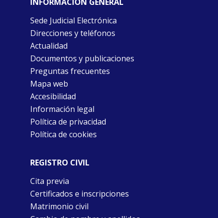
INFORMACIÓN GENERAL
Sede Judicial Electrónica
Direcciones y teléfonos
Actualidad
Documentos y publicaciones
Preguntas frecuentes
Mapa web
Accesibilidad
Información legal
Política de privacidad
Política de cookies
REGISTRO CIVIL
Cita previa
Certificados e inscripciones
Matrimonio civil