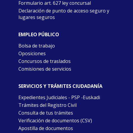
Formulario art. 627 ley concursal
Declaración de punto de acceso seguro y
lugares seguros
EMPLEO PÚBLICO
Bolsa de trabajo
Oposiciones
Concursos de traslados
Comisiones de servicios
SERVICIOS Y TRÁMITES CIUDADANÍA
Expedientes Judiciales - PSP -Euskadi
Trámites del Registro Civil
Consulta de tus trámites
Verificación de documentos (CSV)
Apostilla de documentos