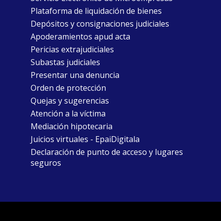
Plataforma de liquidación de bienes
Depósitos y consignaciones judiciales
Apoderamientos apud acta
Pericias extrajudiciales
Subastas judiciales
Presentar una denuncia
Orden de protección
Quejas y sugerencias
Atención a la víctima
Mediación hipotecaria
Juicios virtuales - EpaiDigitala
Declaración de punto de acceso y lugares
seguros