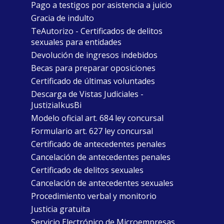
Pago a testigos por asistencia a juicio
Gracia de indulto
TeAutorizo - Certificados de delitos
sexuales para entidades
Devolución de ingresos indebidos
Becas para preparar oposiciones
Certificado de últimas voluntades
Descarga de Vistas Judiciales -
JustiziaIkusBi
Modelo oficial art. 684 ley concursal
Formulario art. 627 ley concursal
Certificado de antecedentes penales
Cancelación de antecedentes penales
Certificado de delitos sexuales
Cancelación de antecedentes sexuales
Procedimiento verbal y monitorio
Justicia gratuita
Servicio Electrónico de Microempresas