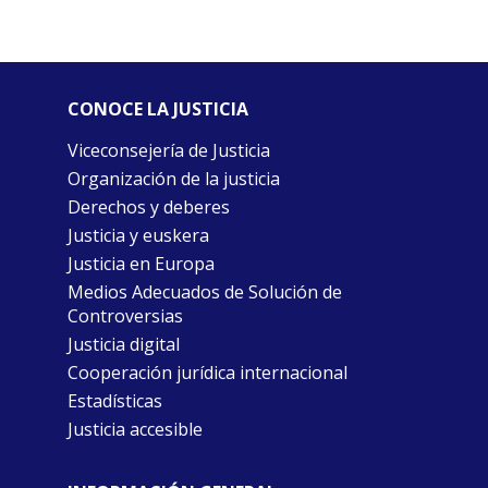
CONOCE LA JUSTICIA
Viceconsejería de Justicia
Organización de la justicia
Derechos y deberes
Justicia y euskera
Justicia en Europa
Medios Adecuados de Solución de
Controversias
Justicia digital
Cooperación jurídica internacional
Estadísticas
Justicia accesible