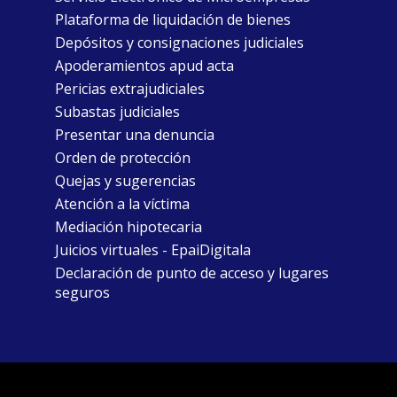
Plataforma de liquidación de bienes
Depósitos y consignaciones judiciales
Apoderamientos apud acta
Pericias extrajudiciales
Subastas judiciales
Presentar una denuncia
Orden de protección
Quejas y sugerencias
Atención a la víctima
Mediación hipotecaria
Juicios virtuales - EpaiDigitala
Declaración de punto de acceso y lugares
seguros