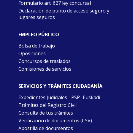
Formulario art. 627 ley concursal
Declaración de punto de acceso seguro y
lugares seguros
EMPLEO PÚBLICO
Bolsa de trabajo
Oposiciones
Concursos de traslados
Comisiones de servicios
SERVICIOS Y TRÁMITES CIUDADANÍA
Expedientes Judiciales - PSP -Euskadi
Trámites del Registro Civil
Consulta de tus trámites
Verificación de documentos (CSV)
Apostilla de documentos