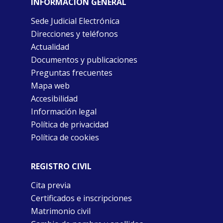
INFORMACIÓN GENERAL
Sede Judicial Electrónica
Direcciones y teléfonos
Actualidad
Documentos y publicaciones
Preguntas frecuentes
Mapa web
Accesibilidad
Información legal
Política de privacidad
Política de cookies
REGISTRO CIVIL
Cita previa
Certificados e inscripciones
Matrimonio civil