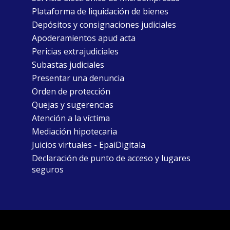
Plataforma de liquidación de bienes
Depósitos y consignaciones judiciales
Apoderamientos apud acta
Pericias extrajudiciales
Subastas judiciales
Presentar una denuncia
Orden de protección
Quejas y sugerencias
Atención a la víctima
Mediación hipotecaria
Juicios virtuales - EpaiDigitala
Declaración de punto de acceso y lugares
seguros