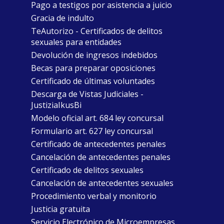
Pago a testigos por asistencia a juicio
Gracia de indulto
TeAutorizo - Certificados de delitos
sexuales para entidades
Devolución de ingresos indebidos
Becas para preparar oposiciones
Certificado de últimas voluntades
Descarga de Vistas Judiciales -
JustiziaIkusBi
Modelo oficial art. 684 ley concursal
Formulario art. 627 ley concursal
Certificado de antecedentes penales
Cancelación de antecedentes penales
Certificado de delitos sexuales
Cancelación de antecedentes sexuales
Procedimiento verbal y monitorio
Justicia gratuita
Servicio Electrónico de Microempresas