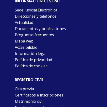
INFORMACIÓN GENERAL
Sede Judicial Electrónica
Direcciones y teléfonos
Actualidad
Documentos y publicaciones
Preguntas frecuentes
Mapa web
Accesibilidad
Información legal
Política de privacidad
Política de cookies
REGISTRO CIVIL
Cita previa
Certificados e inscripciones
Matrimonio civil