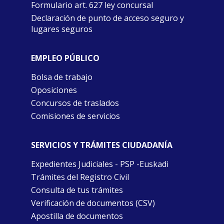
Formulario art. 627 ley concursal
Declaración de punto de acceso seguro y
lugares seguros
EMPLEO PÚBLICO
Bolsa de trabajo
Oposiciones
Concursos de traslados
Comisiones de servicios
SERVICIOS Y TRÁMITES CIUDADANÍA
Expedientes Judiciales - PSP -Euskadi
Trámites del Registro Civil
Consulta de tus trámites
Verificación de documentos (CSV)
Apostilla de documentos