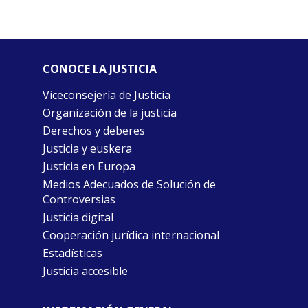
CONOCE LA JUSTICIA
Viceconsejería de Justicia
Organización de la justicia
Derechos y deberes
Justicia y euskera
Justicia en Europa
Medios Adecuados de Solución de
Controversias
Justicia digital
Cooperación jurídica internacional
Estadísticas
Justicia accesible