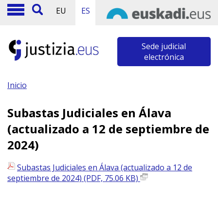
EU
ES
Sede judicial
electrónica
Inicio
Subastas Judiciales en Álava
(actualizado a 12 de septiembre de
2024)
Subastas Judiciales en Álava (actualizado a 12 de
septiembre de 2024) (PDF, 75.06 KB)