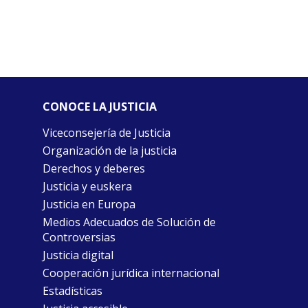
CONOCE LA JUSTICIA
Viceconsejería de Justicia
Organización de la justicia
Derechos y deberes
Justicia y euskera
Justicia en Europa
Medios Adecuados de Solución de
Controversias
Justicia digital
Cooperación jurídica internacional
Estadísticas