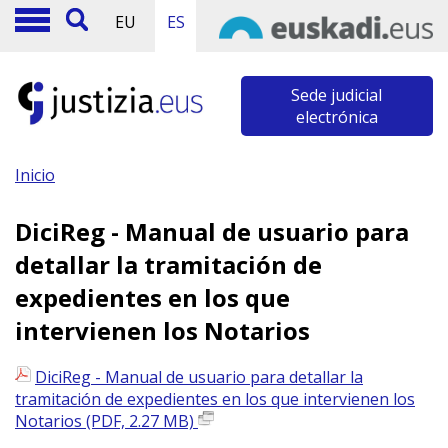
EU
ES
Sede judicial
electrónica
Inicio
DiciReg - Manual de usuario para
detallar la tramitación de
expedientes en los que
intervienen los Notarios
DiciReg - Manual de usuario para detallar la
tramitación de expedientes en los que intervienen los
Notarios (PDF, 2.27 MB)