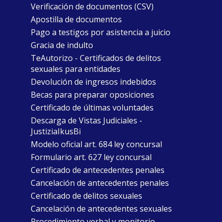
Verificación de documentos (CSV)
Apostilla de documentos
Pago a testigos por asistencia a juicio
Gracia de indulto
TeAutorizo - Certificados de delitos
sexuales para entidades
Devolución de ingresos indebidos
Becas para preparar oposiciones
Certificado de últimas voluntades
Descarga de Vistas Judiciales -
JustiziaIkusBi
Modelo oficial art. 684 ley concursal
Formulario art. 627 ley concursal
Certificado de antecedentes penales
Cancelación de antecedentes penales
Certificado de delitos sexuales
Cancelación de antecedentes sexuales
Procedimiento verbal y monitorio