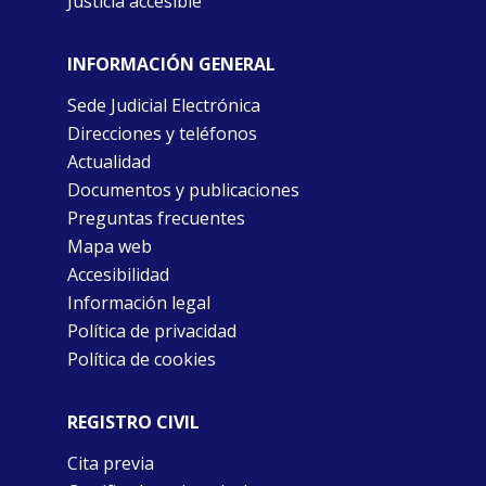
Justicia accesible
INFORMACIÓN GENERAL
Sede Judicial Electrónica
Direcciones y teléfonos
Actualidad
Documentos y publicaciones
Preguntas frecuentes
Mapa web
Accesibilidad
Información legal
Política de privacidad
Política de cookies
REGISTRO CIVIL
Cita previa