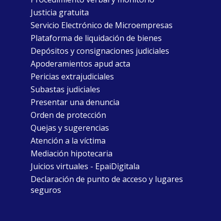
Justicia gratuita
Servicio Electrónico de Microempresas
Plataforma de liquidación de bienes
Depósitos y consignaciones judiciales
Apoderamientos apud acta
Pericias extrajudiciales
Subastas judiciales
Presentar una denuncia
Orden de protección
Quejas y sugerencias
Atención a la víctima
Mediación hipotecaria
Juicios virtuales - EpaiDigitala
Declaración de punto de acceso y lugares
seguros