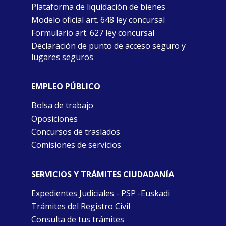
Plataforma de liquidación de bienes
Modelo oficial art. 648 ley concursal
Formulario art. 627 ley concursal
Declaración de punto de acceso seguro y
lugares seguros
EMPLEO PÚBLICO
Bolsa de trabajo
Oposiciones
Concursos de traslados
Comisiones de servicios
SERVICIOS Y TRÁMITES CIUDADANÍA
Expedientes Judiciales - PSP -Euskadi
Trámites del Registro Civil
Consulta de tus trámites