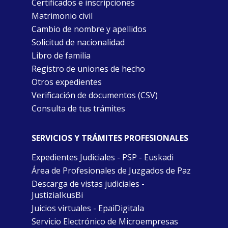
Certificados e inscripciones
Matrimonio civil
Cambio de nombre y apellidos
Solicitud de nacionalidad
Libro de familia
Registro de uniones de hecho
Otros expedientes
Verificación de documentos (CSV)
Consulta de tus trámites
SERVICIOS Y TRÁMITES PROFESIONALES
Expedientes Judiciales - PSP - Euskadi
Área de Profesionales de Juzgados de Paz
Descarga de vistas judiciales -
JustiziaIkusBi
Juicios virtuales - EpaiDigitala
Servicio Electrónico de Microempresas