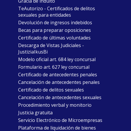
Gracia de indulto
TeAutorizo - Certificados de delitos
sexuales para entidades
Devolución de ingresos indebidos
Becas para preparar oposiciones
Certificado de últimas voluntades
Descarga de Vistas Judiciales -
JustiziaIkusBi
Modelo oficial art. 684 ley concursal
Formulario art. 627 ley concursal
Certificado de antecedentes penales
Cancelación de antecedentes penales
Certificado de delitos sexuales
Cancelación de antecedentes sexuales
Procedimiento verbal y monitorio
Justicia gratuita
Servicio Electrónico de Microempresas
Plataforma de liquidación de bienes