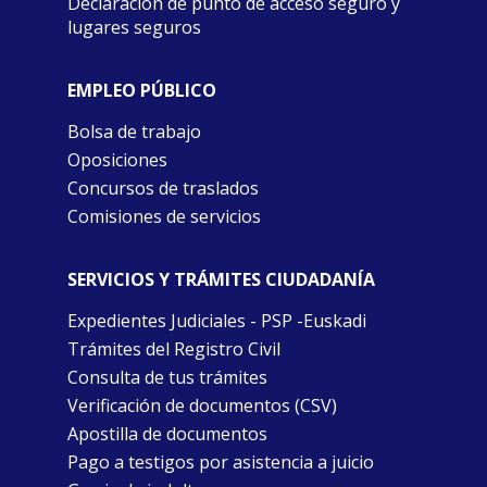
Declaración de punto de acceso seguro y
lugares seguros
EMPLEO PÚBLICO
Bolsa de trabajo
Oposiciones
Concursos de traslados
Comisiones de servicios
SERVICIOS Y TRÁMITES CIUDADANÍA
Expedientes Judiciales - PSP -Euskadi
Trámites del Registro Civil
Consulta de tus trámites
Verificación de documentos (CSV)
Apostilla de documentos
Pago a testigos por asistencia a juicio