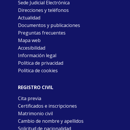
Sede Judicial Electrónica
Direcciones y teléfonos
Actualidad
Documentos y publicaciones
Preguntas frecuentes
Mapa web
Accesibilidad
Información legal
Política de privacidad
Política de cookies
REGISTRO CIVIL
Cita previa
Certificados e inscripciones
Matrimonio civil
Cambio de nombre y apellidos
Solicitud de nacionalidad