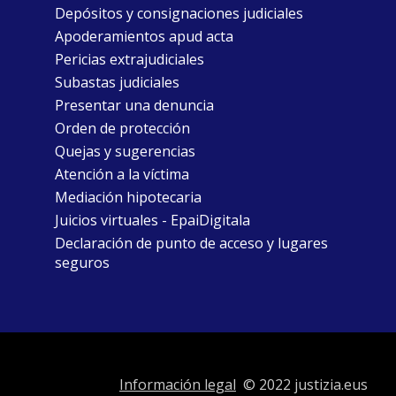
Depósitos y consignaciones judiciales
Apoderamientos apud acta
Pericias extrajudiciales
Subastas judiciales
Presentar una denuncia
Orden de protección
Quejas y sugerencias
Atención a la víctima
Mediación hipotecaria
Juicios virtuales - EpaiDigitala
Declaración de punto de acceso y lugares
seguros
Información legal
© 2022 justizia.eus