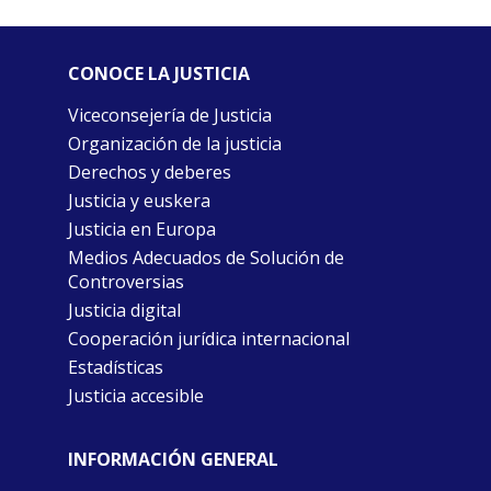
CONOCE LA JUSTICIA
Viceconsejería de Justicia
Organización de la justicia
Derechos y deberes
Justicia y euskera
Justicia en Europa
Medios Adecuados de Solución de
Controversias
Justicia digital
Cooperación jurídica internacional
Estadísticas
Justicia accesible
INFORMACIÓN GENERAL