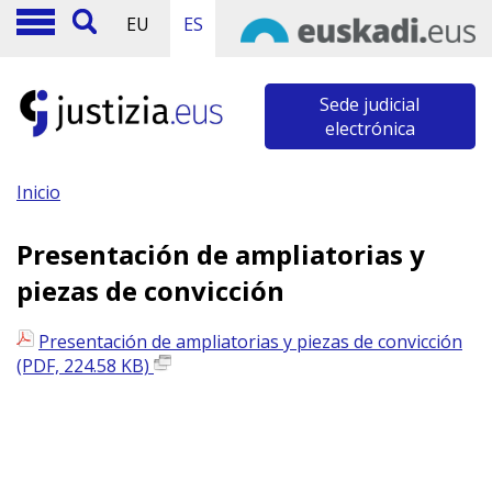
EU
ES
Sede judicial
electrónica
Inicio
Presentación de ampliatorias y
piezas de convicción
Presentación de ampliatorias y piezas de convicción
(PDF, 224.58 KB)