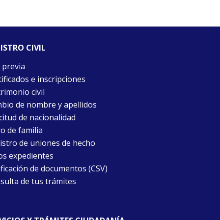
ISTRO CIVIL
 previa
ificados e inscripciones
rimonio civil
bio de nombre y apellidos
citud de nacionalidad
o de familia
istro de uniones de hecho
os expedientes
ificación de documentos (CSV)
sulta de tus trámites