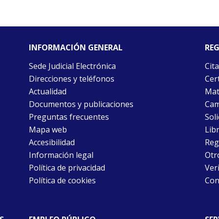
INFORMACIÓN GENERAL
REG
Sede Judicial Electrónica
Cita
Direcciones y teléfonos
Cert
Actualidad
Mat
Documentos y publicaciones
Cam
Preguntas frecuentes
Soli
Mapa web
Libr
Accesibilidad
Reg
Información legal
Otr
Política de privacidad
Ver
Política de cookies
Con