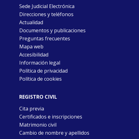
Sede Judicial Electrónica
Direcciones y teléfonos
Actualidad
Documentos y publicaciones
Preguntas frecuentes
Mapa web
Accesibilidad
Información legal
Política de privacidad
Política de cookies
REGISTRO CIVIL
Cita previa
Certificados e inscripciones
Matrimonio civil
Cambio de nombre y apellidos