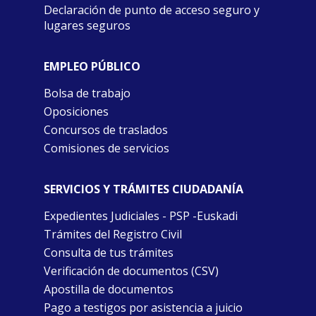
Declaración de punto de acceso seguro y
lugares seguros
EMPLEO PÚBLICO
Bolsa de trabajo
Oposiciones
Concursos de traslados
Comisiones de servicios
SERVICIOS Y TRÁMITES CIUDADANÍA
Expedientes Judiciales - PSP -Euskadi
Trámites del Registro Civil
Consulta de tus trámites
Verificación de documentos (CSV)
Apostilla de documentos
Pago a testigos por asistencia a juicio