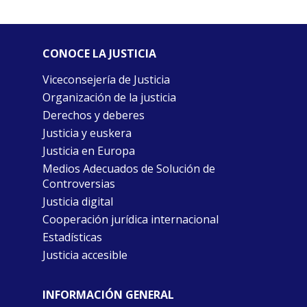
CONOCE LA JUSTICIA
Viceconsejería de Justicia
Organización de la justicia
Derechos y deberes
Justicia y euskera
Justicia en Europa
Medios Adecuados de Solución de
Controversias
Justicia digital
Cooperación jurídica internacional
Estadísticas
Justicia accesible
INFORMACIÓN GENERAL