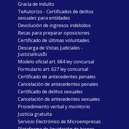
Gracia de indulto
TeAutorizo - Certificados de delitos
sexuales para entidades
Devolución de ingresos indebidos
Becas para preparar oposiciones
Certificado de últimas voluntades
Descarga de Vistas Judiciales -
JustiziaIkusBi
Modelo oficial art. 684 ley concursal
Formulario art. 627 ley concursal
Certificado de antecedentes penales
Cancelación de antecedentes penales
Certificado de delitos sexuales
Cancelación de antecedentes sexuales
Procedimiento verbal y monitorio
Justicia gratuita
Servicio Electrónico de Microempresas