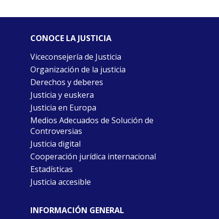
CONOCE LA JUSTICIA
Viceconsejería de Justicia
Organización de la justicia
Derechos y deberes
Justicia y euskera
Justicia en Europa
Medios Adecuados de Solución de
Controversias
Justicia digital
Cooperación jurídica internacional
Estadísticas
Justicia accesible
INFORMACIÓN GENERAL