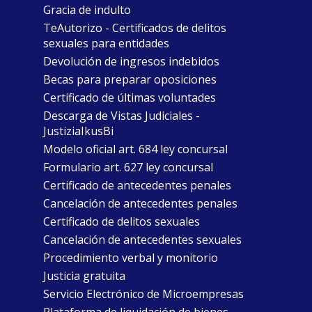
Gracia de indulto
TeAutorizo - Certificados de delitos
sexuales para entidades
Devolución de ingresos indebidos
Becas para preparar oposiciones
Certificado de últimas voluntades
Descarga de Vistas Judiciales -
JustiziaIkusBi
Modelo oficial art. 684 ley concursal
Formulario art. 627 ley concursal
Certificado de antecedentes penales
Cancelación de antecedentes penales
Certificado de delitos sexuales
Cancelación de antecedentes sexuales
Procedimiento verbal y monitorio
Justicia gratuita
Servicio Electrónico de Microempresas