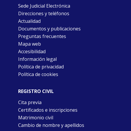
Sede Judicial Electrónica
Direcciones y teléfonos
Actualidad
Documentos y publicaciones
Preguntas frecuentes
Mapa web
Accesibilidad
Información legal
Política de privacidad
Política de cookies
REGISTRO CIVIL
Cita previa
Certificados e inscripciones
Matrimonio civil
Cambio de nombre y apellidos