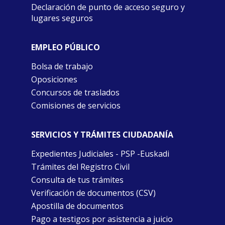
Declaración de punto de acceso seguro y
lugares seguros
EMPLEO PÚBLICO
Bolsa de trabajo
Oposiciones
Concursos de traslados
Comisiones de servicios
SERVICIOS Y TRÁMITES CIUDADANÍA
Expedientes Judiciales - PSP -Euskadi
Trámites del Registro Civil
Consulta de tus trámites
Verificación de documentos (CSV)
Apostilla de documentos
Pago a testigos por asistencia a juicio