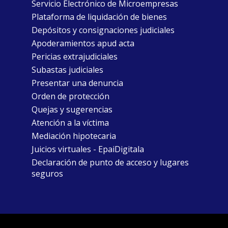
Servicio Electrónico de Microempresas
Plataforma de liquidación de bienes
Depósitos y consignaciones judiciales
Apoderamientos apud acta
Pericias extrajudiciales
Subastas judiciales
Presentar una denuncia
Orden de protección
Quejas y sugerencias
Atención a la víctima
Mediación hipotecaria
Juicios virtuales - EpaiDigitala
Declaración de punto de acceso y lugares
seguros