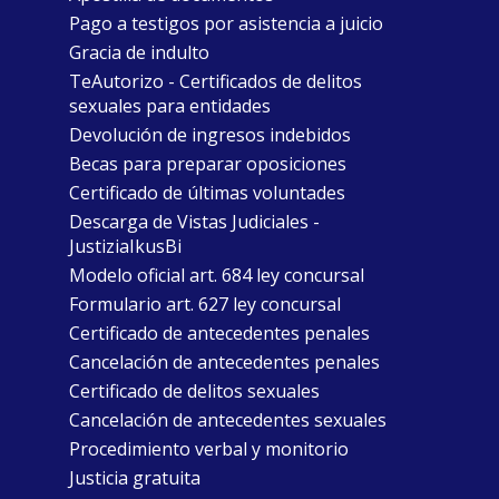
Pago a testigos por asistencia a juicio
Gracia de indulto
TeAutorizo - Certificados de delitos
sexuales para entidades
Devolución de ingresos indebidos
Becas para preparar oposiciones
Certificado de últimas voluntades
Descarga de Vistas Judiciales -
JustiziaIkusBi
Modelo oficial art. 684 ley concursal
Formulario art. 627 ley concursal
Certificado de antecedentes penales
Cancelación de antecedentes penales
Certificado de delitos sexuales
Cancelación de antecedentes sexuales
Procedimiento verbal y monitorio
Justicia gratuita