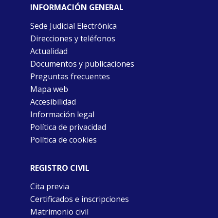
INFORMACIÓN GENERAL
Sede Judicial Electrónica
Direcciones y teléfonos
Actualidad
Documentos y publicaciones
Preguntas frecuentes
Mapa web
Accesibilidad
Información legal
Política de privacidad
Política de cookies
REGISTRO CIVIL
Cita previa
Certificados e inscripciones
Matrimonio civil