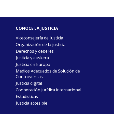
CONOCE LA JUSTICIA
Viceconsejería de Justicia
Organización de la justicia
Derechos y deberes
Justicia y euskera
Justicia en Europa
Medios Adecuados de Solución de
Controversias
Justicia digital
Cooperación jurídica internacional
Estadísticas
Justicia accesible