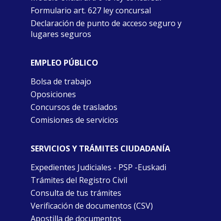
Formulario art. 627 ley concursal
Declaración de punto de acceso seguro y
lugares seguros
EMPLEO PÚBLICO
Bolsa de trabajo
Oposiciones
Concursos de traslados
Comisiones de servicios
SERVICIOS Y TRÁMITES CIUDADANÍA
Expedientes Judiciales - PSP -Euskadi
Trámites del Registro Civil
Consulta de tus trámites
Verificación de documentos (CSV)
Apostilla de documentos