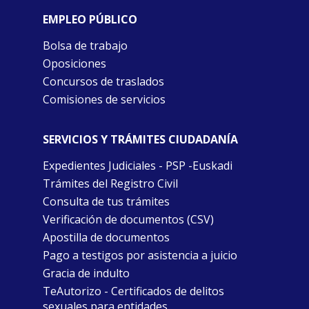
EMPLEO PÚBLICO
Bolsa de trabajo
Oposiciones
Concursos de traslados
Comisiones de servicios
SERVICIOS Y TRÁMITES CIUDADANÍA
Expedientes Judiciales - PSP -Euskadi
Trámites del Registro Civil
Consulta de tus trámites
Verificación de documentos (CSV)
Apostilla de documentos
Pago a testigos por asistencia a juicio
Gracia de indulto
TeAutorizo - Certificados de delitos
sexuales para entidades