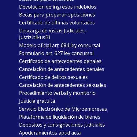
Devolución de ingresos indebidos
Becas para preparar oposiciones
Certificado de últimas voluntades
Descarga de Vistas Judiciales -
JustiziaIkusBi
Modelo oficial art. 684 ley concursal
Formulario art. 627 ley concursal
Certificado de antecedentes penales
Cancelación de antecedentes penales
Certificado de delitos sexuales
Cancelación de antecedentes sexuales
Procedimiento verbal y monitorio
Justicia gratuita
Servicio Electrónico de Microempresas
Plataforma de liquidación de bienes
Depósitos y consignaciones judiciales
Apoderamientos apud acta