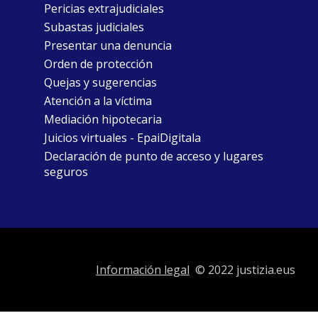
Pericias extrajudiciales
Subastas judiciales
Presentar una denuncia
Orden de protección
Quejas y sugerencias
Atención a la víctima
Mediación hipotecaria
Juicios virtuales - EpaiDigitala
Declaración de punto de acceso y lugares
seguros
Información legal
© 2022 justizia.eus