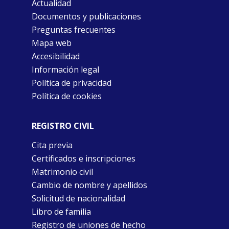
Actualidad
Documentos y publicaciones
Preguntas frecuentes
Mapa web
Accesibilidad
Información legal
Política de privacidad
Política de cookies
REGISTRO CIVIL
Cita previa
Certificados e inscripciones
Matrimonio civil
Cambio de nombre y apellidos
Solicitud de nacionalidad
Libro de familia
Registro de uniones de hecho