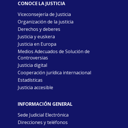
CONOCE LA JUSTICIA
Viceconsejería de Justicia
Organización de la justicia
Derechos y deberes
Justicia y euskera
Justicia en Europa
Medios Adecuados de Solución de
Controversias
Justicia digital
Cooperación jurídica internacional
Estadísticas
Justicia accesible
INFORMACIÓN GENERAL
Sede Judicial Electrónica
Direcciones y teléfonos