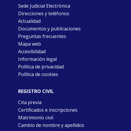
Sede Judicial Electrónica
Direcciones y teléfonos
Actualidad
Documentos y publicaciones
Preguntas frecuentes
Mapa web
Accesibilidad
Información legal
Política de privacidad
Política de cookies
REGISTRO CIVIL
Cita previa
Certificados e inscripciones
Matrimonio civil
Cambio de nombre y apellidos