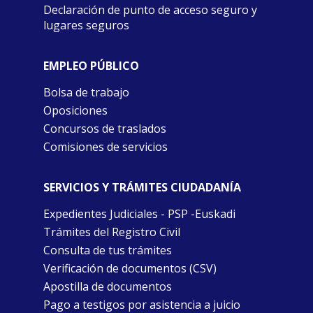
Declaración de punto de acceso seguro y
lugares seguros
EMPLEO PÚBLICO
Bolsa de trabajo
Oposiciones
Concursos de traslados
Comisiones de servicios
SERVICIOS Y TRÁMITES CIUDADANÍA
Expedientes Judiciales - PSP -Euskadi
Trámites del Registro Civil
Consulta de tus trámites
Verificación de documentos (CSV)
Apostilla de documentos
Pago a testigos por asistencia a juicio