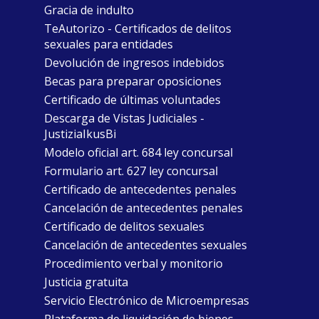
Gracia de indulto
TeAutorizo - Certificados de delitos
sexuales para entidades
Devolución de ingresos indebidos
Becas para preparar oposiciones
Certificado de últimas voluntades
Descarga de Vistas Judiciales -
JustiziaIkusBi
Modelo oficial art. 684 ley concursal
Formulario art. 627 ley concursal
Certificado de antecedentes penales
Cancelación de antecedentes penales
Certificado de delitos sexuales
Cancelación de antecedentes sexuales
Procedimiento verbal y monitorio
Justicia gratuita
Servicio Electrónico de Microempresas