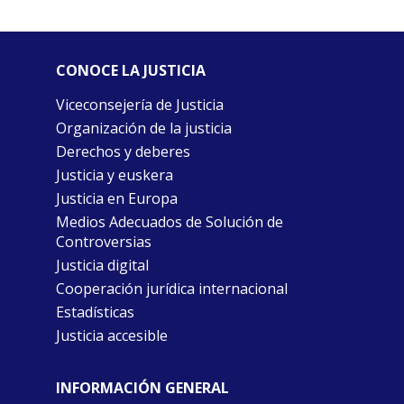
CONOCE LA JUSTICIA
Viceconsejería de Justicia
Organización de la justicia
Derechos y deberes
Justicia y euskera
Justicia en Europa
Medios Adecuados de Solución de
Controversias
Justicia digital
Cooperación jurídica internacional
Estadísticas
Justicia accesible
INFORMACIÓN GENERAL