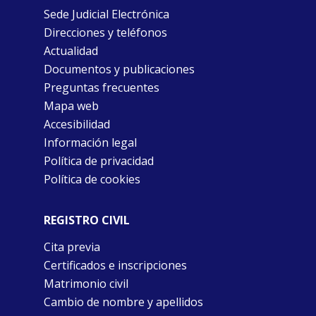
Sede Judicial Electrónica
Direcciones y teléfonos
Actualidad
Documentos y publicaciones
Preguntas frecuentes
Mapa web
Accesibilidad
Información legal
Política de privacidad
Política de cookies
REGISTRO CIVIL
Cita previa
Certificados e inscripciones
Matrimonio civil
Cambio de nombre y apellidos