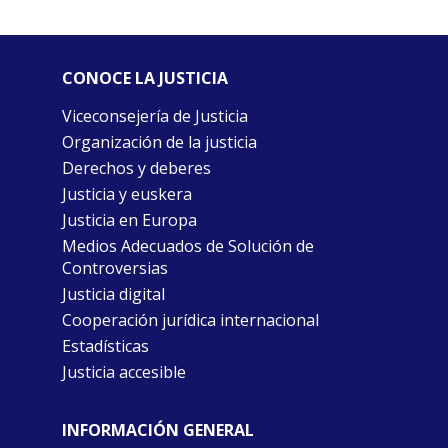
CONOCE LA JUSTICIA
Viceconsejería de Justicia
Organización de la justicia
Derechos y deberes
Justicia y euskera
Justicia en Europa
Medios Adecuados de Solución de
Controversias
Justicia digital
Cooperación jurídica internacional
Estadísticas
Justicia accesible
INFORMACIÓN GENERAL