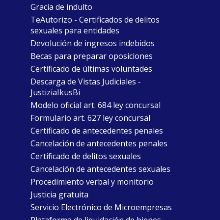
Gracia de indulto
TeAutorizo - Certificados de delitos
sexuales para entidades
Devolución de ingresos indebidos
Becas para preparar oposiciones
Certificado de últimas voluntades
Descarga de Vistas Judiciales -
JustiziaIkusBi
Modelo oficial art. 684 ley concursal
Formulario art. 627 ley concursal
Certificado de antecedentes penales
Cancelación de antecedentes penales
Certificado de delitos sexuales
Cancelación de antecedentes sexuales
Procedimiento verbal y monitorio
Justicia gratuita
Servicio Electrónico de Microempresas