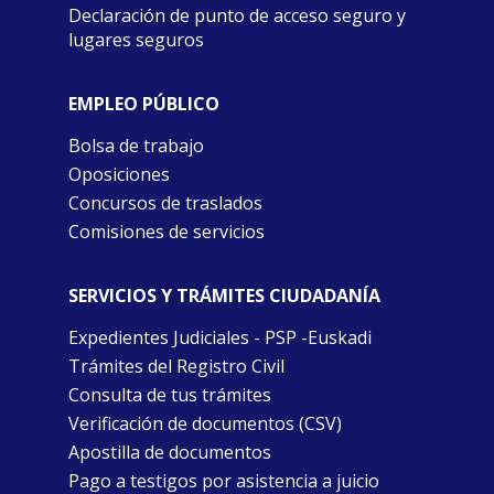
Declaración de punto de acceso seguro y
lugares seguros
EMPLEO PÚBLICO
Bolsa de trabajo
Oposiciones
Concursos de traslados
Comisiones de servicios
SERVICIOS Y TRÁMITES CIUDADANÍA
Expedientes Judiciales - PSP -Euskadi
Trámites del Registro Civil
Consulta de tus trámites
Verificación de documentos (CSV)
Apostilla de documentos
Pago a testigos por asistencia a juicio