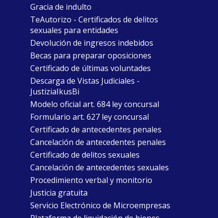
Gracia de indulto
TeAutorizo - Certificados de delitos
sexuales para entidades
Devolución de ingresos indebidos
Becas para preparar oposiciones
Certificado de últimas voluntades
Descarga de Vistas Judiciales -
JustiziaIkusBi
Modelo oficial art. 684 ley concursal
Formulario art. 627 ley concursal
Certificado de antecedentes penales
Cancelación de antecedentes penales
Certificado de delitos sexuales
Cancelación de antecedentes sexuales
Procedimiento verbal y monitorio
Justicia gratuita
Servicio Electrónico de Microempresas