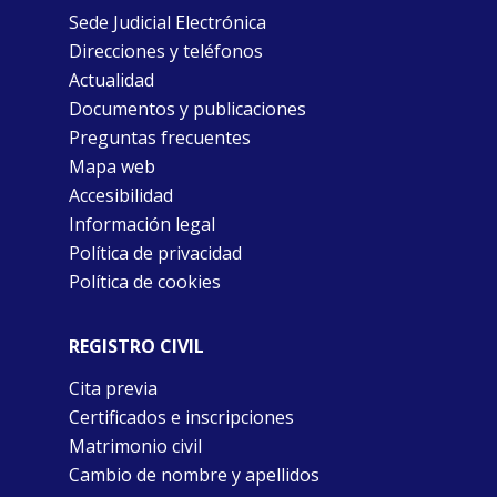
Sede Judicial Electrónica
Direcciones y teléfonos
Actualidad
Documentos y publicaciones
Preguntas frecuentes
Mapa web
Accesibilidad
Información legal
Política de privacidad
Política de cookies
REGISTRO CIVIL
Cita previa
Certificados e inscripciones
Matrimonio civil
Cambio de nombre y apellidos