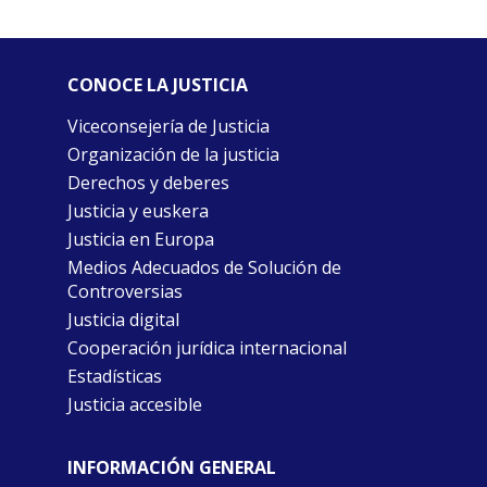
CONOCE LA JUSTICIA
Viceconsejería de Justicia
Organización de la justicia
Derechos y deberes
Justicia y euskera
Justicia en Europa
Medios Adecuados de Solución de
Controversias
Justicia digital
Cooperación jurídica internacional
Estadísticas
Justicia accesible
INFORMACIÓN GENERAL