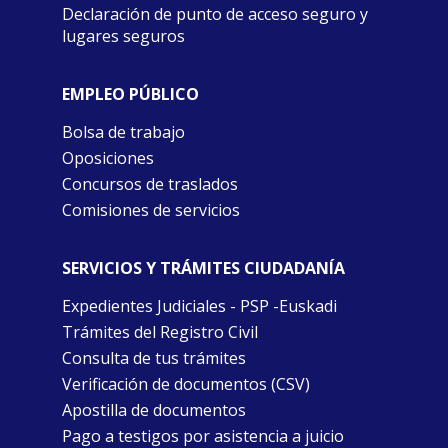
Declaración de punto de acceso seguro y
lugares seguros
EMPLEO PÚBLICO
Bolsa de trabajo
Oposiciones
Concursos de traslados
Comisiones de servicios
SERVICIOS Y TRÁMITES CIUDADANÍA
Expedientes Judiciales - PSP -Euskadi
Trámites del Registro Civil
Consulta de tus trámites
Verificación de documentos (CSV)
Apostilla de documentos
Pago a testigos por asistencia a juicio