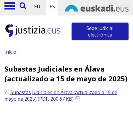
EU
ES
Sede judicial
electrónica
Inicio
Subastas Judiciales en Álava
(actualizado a 15 de mayo de 2025)
Subastas Judiciales en Álava (actualizado a 15 de
mayo de 2025) (PDF, 200.67 KB)