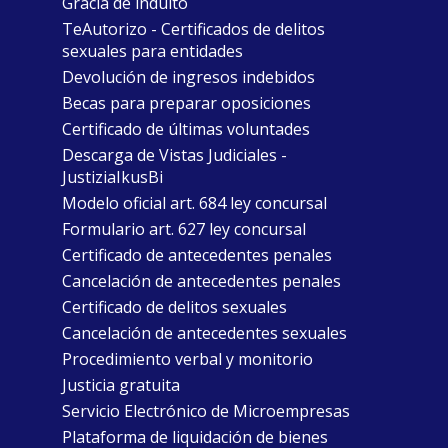
Gracia de indulto
TeAutorizo - Certificados de delitos
sexuales para entidades
Devolución de ingresos indebidos
Becas para preparar oposiciones
Certificado de últimas voluntades
Descarga de Vistas Judiciales -
JustiziaIkusBi
Modelo oficial art. 684 ley concursal
Formulario art. 627 ley concursal
Certificado de antecedentes penales
Cancelación de antecedentes penales
Certificado de delitos sexuales
Cancelación de antecedentes sexuales
Procedimiento verbal y monitorio
Justicia gratuita
Servicio Electrónico de Microempresas
Plataforma de liquidación de bienes