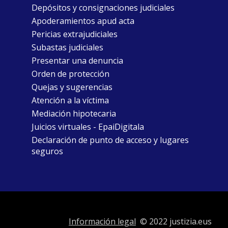
Depósitos y consignaciones judiciales
Apoderamientos apud acta
Pericias extrajudiciales
Subastas judiciales
Presentar una denuncia
Orden de protección
Quejas y sugerencias
Atención a la víctima
Mediación hipotecaria
Juicios virtuales - EpaiDigitala
Declaración de punto de acceso y lugares
seguros
Información legal
© 2022 justizia.eus