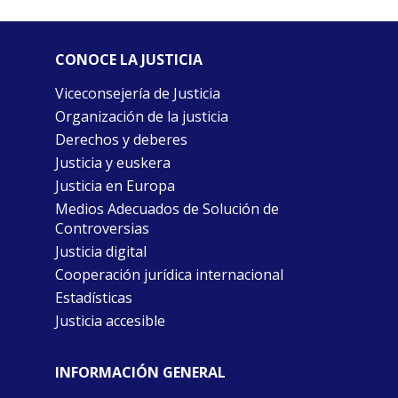
CONOCE LA JUSTICIA
Viceconsejería de Justicia
Organización de la justicia
Derechos y deberes
Justicia y euskera
Justicia en Europa
Medios Adecuados de Solución de
Controversias
Justicia digital
Cooperación jurídica internacional
Estadísticas
Justicia accesible
INFORMACIÓN GENERAL