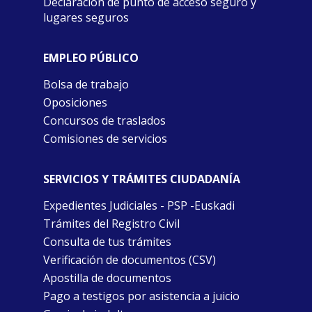
Declaración de punto de acceso seguro y
lugares seguros
EMPLEO PÚBLICO
Bolsa de trabajo
Oposiciones
Concursos de traslados
Comisiones de servicios
SERVICIOS Y TRÁMITES CIUDADANÍA
Expedientes Judiciales - PSP -Euskadi
Trámites del Registro Civil
Consulta de tus trámites
Verificación de documentos (CSV)
Apostilla de documentos
Pago a testigos por asistencia a juicio