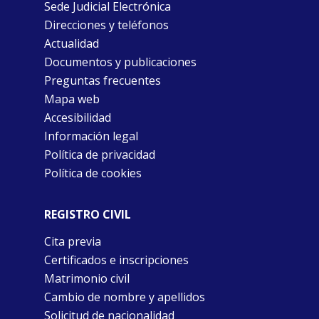
Sede Judicial Electrónica
Direcciones y teléfonos
Actualidad
Documentos y publicaciones
Preguntas frecuentes
Mapa web
Accesibilidad
Información legal
Política de privacidad
Política de cookies
REGISTRO CIVIL
Cita previa
Certificados e inscripciones
Matrimonio civil
Cambio de nombre y apellidos
Solicitud de nacionalidad