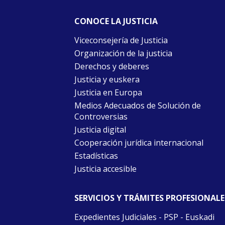
CONOCE LA JUSTICIA
Viceconsejería de Justicia
Organización de la justicia
Derechos y deberes
Justicia y euskera
Justicia en Europa
Medios Adecuados de Solución de
Controversias
Justicia digital
Cooperación jurídica internacional
Estadísticas
Justicia accesible
SERVICIOS Y TRÁMITES PROFESIONALE
Expedientes Judiciales - PSP - Euskadi