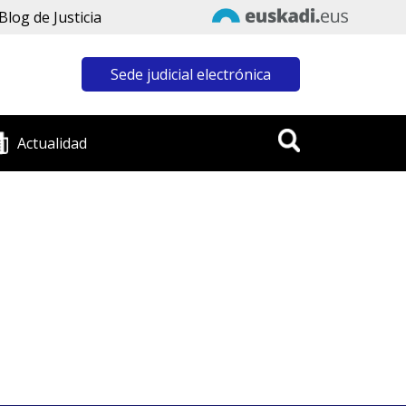
Blog de Justicia
Sede judicial electrónica
Actualidad