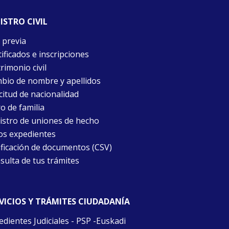
ISTRO CIVIL
 previa
ificados e inscripciones
rimonio civil
bio de nombre y apellidos
citud de nacionalidad
o de familia
istro de uniones de hecho
os expedientes
ificación de documentos (CSV)
sulta de tus trámites
VICIOS Y TRÁMITES CIUDADANÍA
edientes Judiciales - PSP -Euskadi