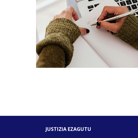
JUSTIZIA EZAGUTU